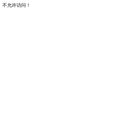
不允许访问！