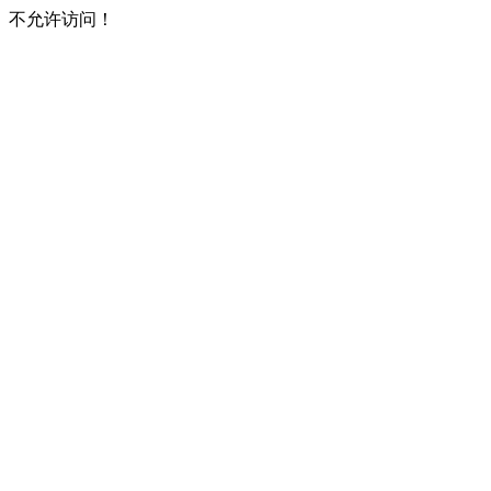
不允许访问！