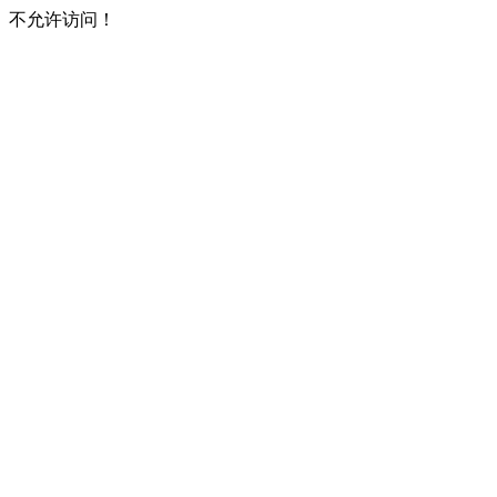
不允许访问！