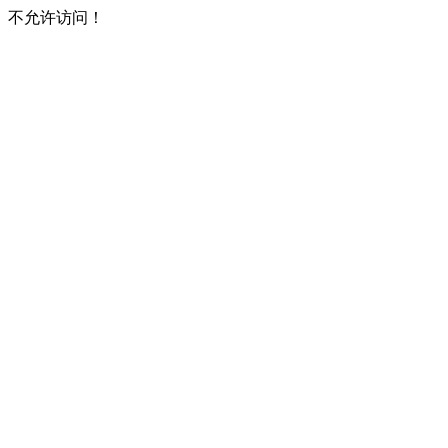
不允许访问！