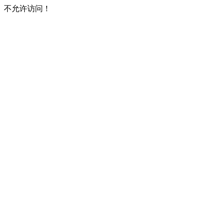
不允许访问！