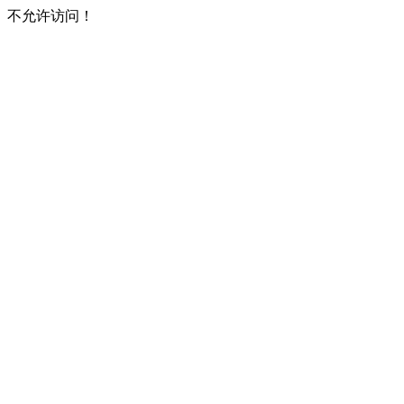
不允许访问！